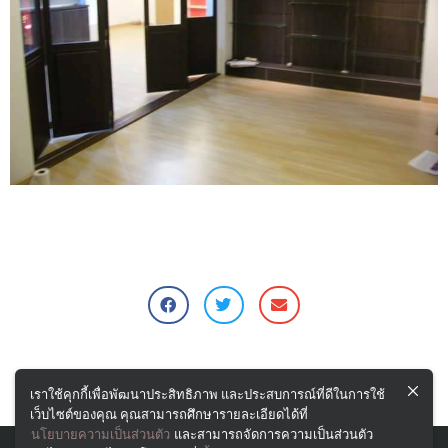
เราใช้คุกกี้เพื่อพัฒนาประสิทธิภาพ และประสบการณ์ที่ดีในการใช้
เว็บไซต์ของคุณ คุณสามารถศึกษารายละเอียดได้ที่
นโยบายความเป็นส่วนตัว
และสามารถจัดการความเป็นส่วนตัว