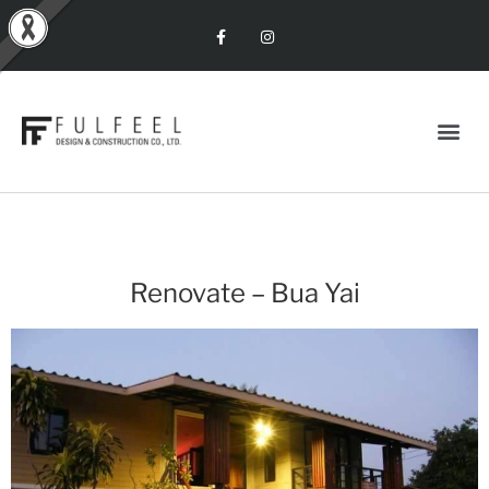
Renovate – Bua Yai